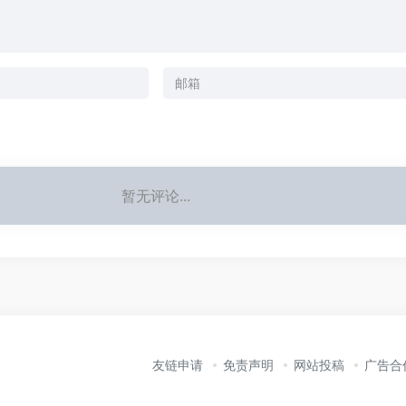
暂无评论...
友链申请
免责声明
网站投稿
广告合