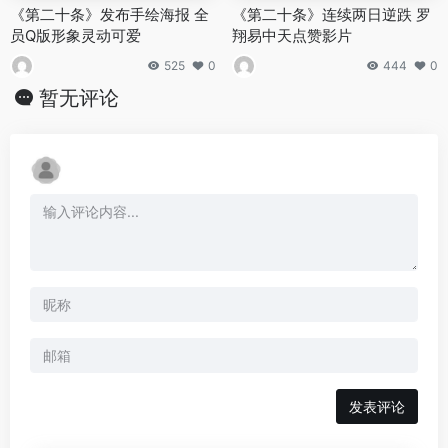
《第二十条》发布手绘海报 全
《第二十条》连续两日逆跌 罗
员Q版形象灵动可爱
翔易中天点赞影片
525
0
444
0
暂无评论
发表评论