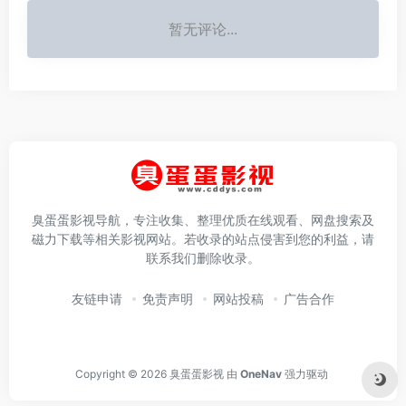
暂无评论...
臭蛋蛋影视导航，专注收集、整理优质在线观看、网盘搜索及
磁力下载等相关影视网站。若收录的站点侵害到您的利益，请
联系我们删除收录。
友链申请
免责声明
网站投稿
广告合作
Copyright © 2026
臭蛋蛋影视
由
OneNav
强力驱动