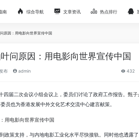
指南
综合导航
文章资讯
热点排行
问原因：用电影向世界宣传中国
拍叶问原因：用电影向世界宣传中国
)发布
admin
432
十四届二次会议小组会议上，委员们讨论了政府工作报告。
甄子
等委员也为香港发展中外文化艺术交流中心建言献策。
到政策支持，与内地电影工业化水平尽快接轨。同时他也透露了