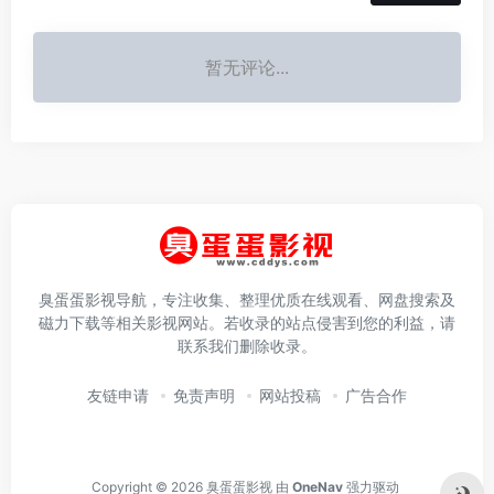
暂无评论...
臭蛋蛋影视导航，专注收集、整理优质在线观看、网盘搜索及
磁力下载等相关影视网站。若收录的站点侵害到您的利益，请
联系我们删除收录。
友链申请
免责声明
网站投稿
广告合作
Copyright © 2026
臭蛋蛋影视
由
OneNav
强力驱动