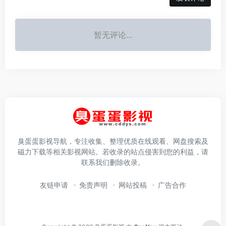
暂无评论...
臭蛋蛋影视导航，专注收集、整理优质在线观看、网盘搜索及
磁力下载等相关影视网站。若收录的站点侵害到您的利益，请
联系我们删除收录。
友链申请
免责声明
网站投稿
广告合作