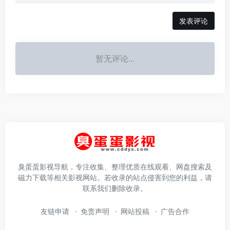
发表评论
暂无评论...
臭蛋蛋影视导航，专注收集、整理优质在线观看、网盘搜索及
磁力下载等相关影视网站。若收录的站点侵害到您的利益，请
联系我们删除收录。
友链申请
免责声明
网站投稿
广告合作