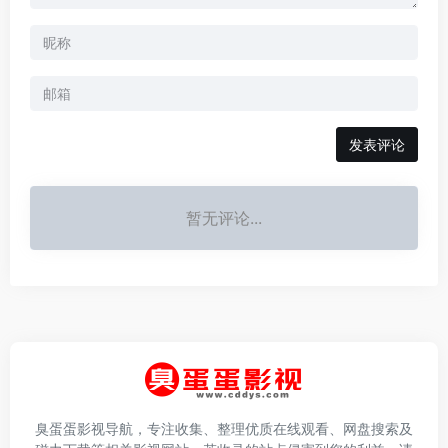
发表评论
暂无评论...
臭蛋蛋影视导航，专注收集、整理优质在线观看、网盘搜索及