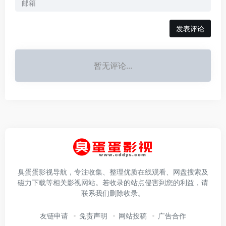
发表评论
暂无评论...
臭蛋蛋影视导航，专注收集、整理优质在线观看、网盘搜索及
磁力下载等相关影视网站。若收录的站点侵害到您的利益，请
联系我们删除收录。
友链申请
免责声明
网站投稿
广告合作