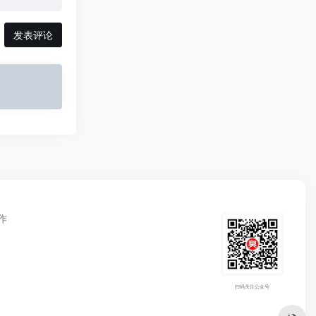
发表评论
作
扫码关注公众号