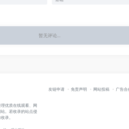
暂无评论...
友链申请
免责声明
网站投稿
广告合
整理优质在线观看、网
网站。若收录的站点侵
除收录。