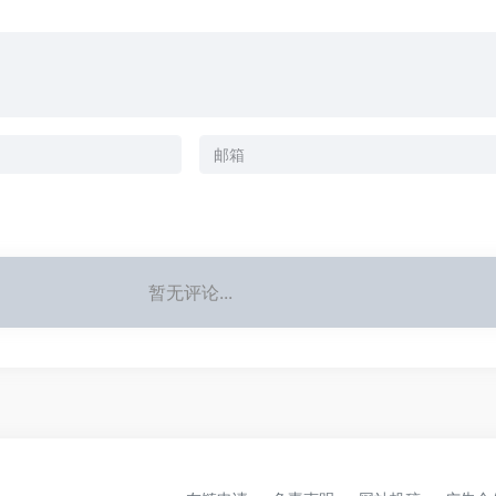
暂无评论...