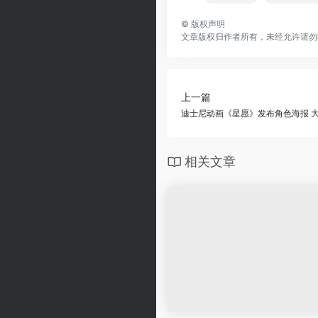
©
版权声明
文章版权归作者所有，未经允许请勿
上一篇
迪士尼动画《星愿》发布角色海报 
相关文章