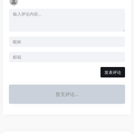
发表评论
暂无评论...