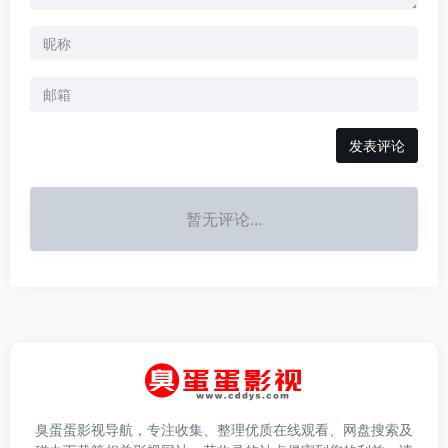
发表评论
暂无评论...
臭蛋蛋影视导航，专注收集、整理优质在线观看、网盘搜索及