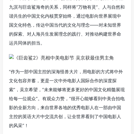
九溟与巨齿鲨海奇的关系，同样将“万物有灵”、人与自然和
谐共生的中国文化内核贯穿始终，通过电影向世界展现中
国文化特色，传达中国当代的文化与理念——对未知世界
的探索、对人海共生发展理念的践行、对推动构建世界命
运共同体的担当。
“作为一部中国主控的深海怪兽大片，用电影的方式将中外
文化包容并蓄，更是一次中外电影人国际合作的深度探
索”，吴京希望，“未来能够将更多更好的中国文化精髓展现
给每一位观众”。有观众力赞，“很开心能够看到中美合拍电
影的全新方向，来自世界各地的优秀电影人在一部由中国
主控的英语大片中交流共创，让全世界看到了中国电影人
的风采”！