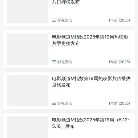
片口碑榜发布
影视资讯
1年前 (2025)
电影频道M指数2025年第19周热映影
片票房榜发布
影视资讯
1年前 (2025)
电影频道M指数第19周热映影片传播热
度榜发布
影视资讯
1年前 (2025)
电影频道M指数2025年第19周（5.12-
5.18）发布