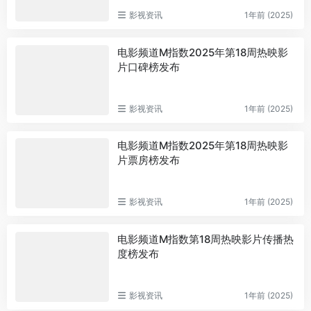
影视资讯
1年前 (2025)
电影频道M指数2025年第18周热映影
片口碑榜发布
影视资讯
1年前 (2025)
电影频道M指数2025年第18周热映影
片票房榜发布
影视资讯
1年前 (2025)
电影频道M指数第18周热映影片传播热
度榜发布
影视资讯
1年前 (2025)