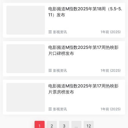
电影频道M指数2025年第18周（5.5-5.
11）发布
影视资讯
1年前 (2025)
电影频道M指数2025年第17周热映影
片口碑榜发布
影视资讯
1年前 (2025)
电影频道M指数2025年第17周热映影
片票房榜发布
影视资讯
1年前 (2025)
1
2
3
…
12