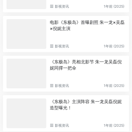
影视资讯
1年前 (2025)
电影《东极岛》首曝剧照 朱一龙×吴磊
×倪妮主演
影视资讯
1年前 (2025)
《东极岛》亮相北影节 朱一龙吴磊倪
妮同撑一把伞
影视资讯
1年前 (2025)
《东极岛》主演阵容 朱一龙吴磊倪妮
造型曝光！
影视资讯
1年前 (2025)