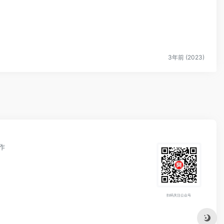
3年前 (2023)
作
扫码关注公众号