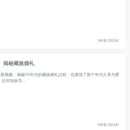
3年前 (2024)
》揭秘藏族婚礼
布全新视频，揭秘70年代的藏族婚礼过程，也展现了那个年代久美与爱
华加执导...
3年前 (2024)