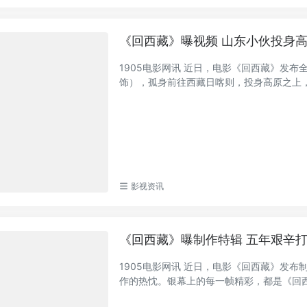
《回西藏》曝视频 山东小伙投身
1905电影网讯 近日，电影《回西藏》发布
饰），孤身前往西藏日喀则，投身高原之上，困
影视资讯
《回西藏》曝制作特辑 五年艰辛
1905电影网讯 近日，电影《回西藏》发
作的热忱。银幕上的每一帧精彩，都是《回西藏