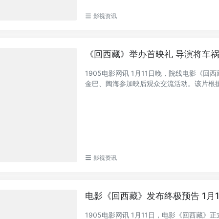
影视资讯
《回西藏》举办首映礼 导演将车
1905电影网讯 1月11日晚，院线电影《
金巴、陶海参加映后观众交流活动。该片根据真
影视资讯
电影《回西藏》发布终极预告 1月
1905电影网讯 1月11日，电影《回西藏