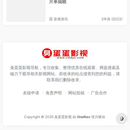
片单揭晓
影视资讯
3年前 (2023)
臭蛋蛋影视导航，专注收集、整理优质在线观看、网盘搜索及
磁力下载等相关影视网站。若收录的站点侵害到您的利益，请
联系我们删除收录。
友链申请
免责声明
网站投稿
广告合作
Copyright © 2026
臭蛋蛋影视
由
OneNav
强力驱动