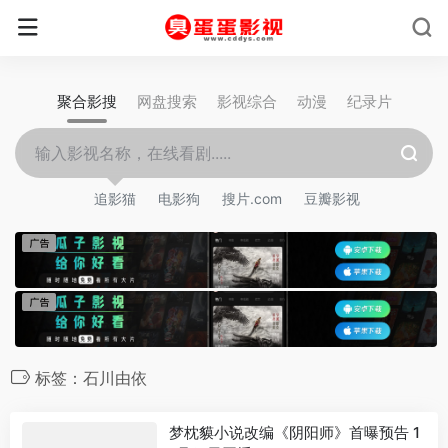
聚合影搜
网盘搜索
影视综合
动漫
纪录片
追影猫
电影狗
搜片.com
豆瓣影视
标签：石川由依
梦枕貘小说改编《阴阳师》首曝预告 1