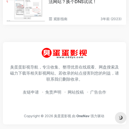
法网站？换个DNS试试！
观影指南
3年前 (2023)
臭蛋蛋影视导航，专注收集、整理优质在线观看、网盘搜索及
磁力下载等相关影视网站。若收录的站点侵害到您的利益，请
联系我们删除收录。
友链申请
免责声明
网站投稿
广告合作
Copyright © 2026
臭蛋蛋影视
由
OneNav
强力驱动